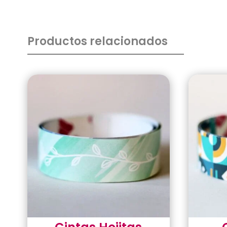
Productos relacionados