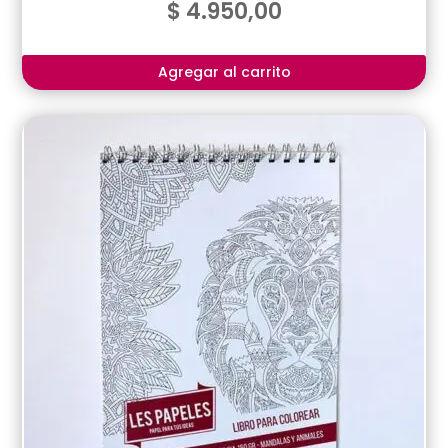
$
4.950,00
Agregar al carrito