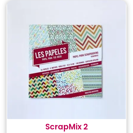
ScrapMix 2