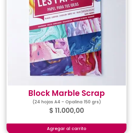
Block Marble Scrap
(24 hojas A4 – Opalina 150 grs)
$
11.000,00
Agregar al carrito