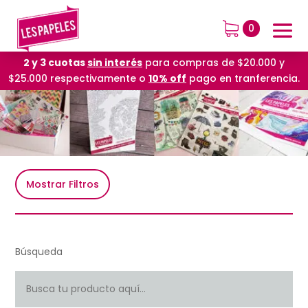
0
2 y 3 cuotas
sin interés
para compras de $20.000 y
$25.000 respectivamente o
10% off
pago en tranferencia.
Mostrar Filtros
Búsqueda