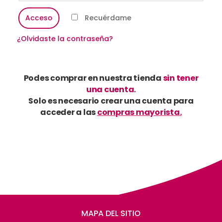
Acceso
Recuérdame
¿Olvidaste la contraseña?
Podes comprar en nuestra tienda
sin tener
una cuenta.
Solo es necesario crear una cuenta para
acceder a las
compras mayorista
.
MAPA DEL SITIO