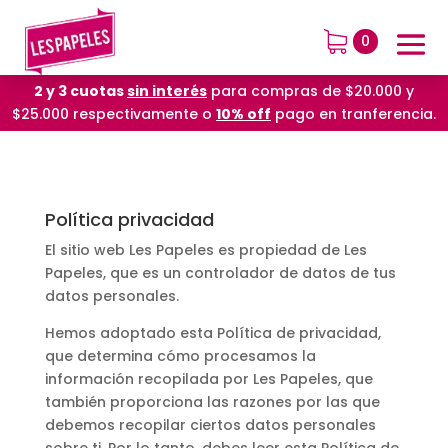
0
2 y 3 cuotas
sin interés
para compras de $20.000 y
$25.000 respectivamente o
10% off
pago en tranferencia.
Política privacidad
El sitio web Les Papeles es propiedad de Les
Papeles, que es un controlador de datos de tus
datos personales.
Hemos adoptado esta Política de privacidad,
que determina cómo procesamos la
información recopilada por Les Papeles, que
también proporciona las razones por las que
debemos recopilar ciertos datos personales