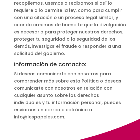
recopilemos, usemos o recibamos si así lo
requiere o lo permite la ley, como para cumplir
con una citación o un proceso legal similar, y
cuando creemos de buena fe que la divulgación
es necesaria para proteger nuestros derechos,
proteger tu seguridad o la seguridad de los
demás, investigar el fraude o responder a una
solicitud del gobierno.
Información de contacto:
Si deseas comunicarte con nosotros para
comprender más sobre esta Política o deseas
comunicarte con nosotros en relación con
cualquier asunto sobre los derechos
individuales y tu información personal, puedes
enviarnos un correo electrónico a
info@lespapeles.com.