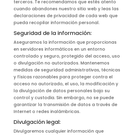
terceros. Te recomendamos que estés atento
cuando abandones nuestro sitio web y leas las
declaraciones de privacidad de cada web que
pueda recopilar información personal.
Seguridad de la información:
Aseguramos la información que proporcionas
en servidores informáticos en un entorno
controlado y seguro, protegido del acceso, uso
o divulgación no autorizados. Mantenemos
medidas de seguridad administrativas, técnicas
y físicas razonables para proteger contra el
acceso no autorizado, el uso, la modificación y
la divulgación de datos personales bajo su
control y custodia. Sin embargo, no se puede
garantizar la transmisión de datos a través de
Internet o redes inalámbricas.
Divulgación legal:
Divulgaremos cualquier información que