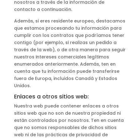
nosotros a través de la información de
contacto a continuación.
Además, si eres residente europeo, destacamos
que estamos procesando tu información para
cumplir con los contratos que podríamos tener
contigo (por ejemplo, si realizas un pedido a
través de la web), o de otra manera para seguir
nuestros intereses comerciales legítimos
enumerados anteriormente. Además, ten en
cuenta que tu información puede transferirse
fuera de Europa, incluidos Canadá y Estados
Unidos.
Enlaces a otros sitios web:
Nuestra web puede contener enlaces a otros
sitios web que no son de nuestra propiedad ni
están controlados por nosotros. Ten en cuenta
que no somos responsables de dichos sitios
web ni de las prácticas de privacidad de