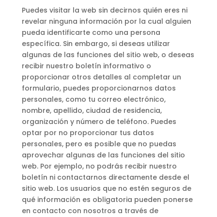
Puedes visitar la web sin decirnos quién eres ni
revelar ninguna información por la cual alguien
pueda identificarte como una persona
específica. Sin embargo, si deseas utilizar
algunas de las funciones del sitio web, o deseas
recibir nuestro boletín informativo o
proporcionar otros detalles al completar un
formulario, puedes proporcionarnos datos
personales, como tu correo electrónico,
nombre, apellido, ciudad de residencia,
organización y número de teléfono. Puedes
optar por no proporcionar tus datos
personales, pero es posible que no puedas
aprovechar algunas de las funciones del sitio
web. Por ejemplo, no podrás recibir nuestro
boletín ni contactarnos directamente desde el
sitio web. Los usuarios que no estén seguros de
qué información es obligatoria pueden ponerse
en contacto con nosotros a través de