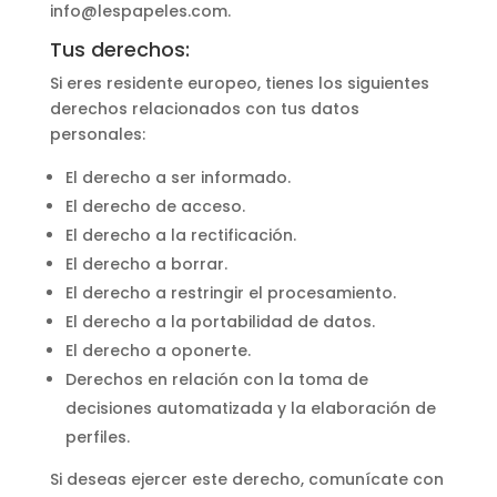
info@lespapeles.com.
Tus derechos:
Si eres residente europeo, tienes los siguientes
derechos relacionados con tus datos
personales:
El derecho a ser informado.
El derecho de acceso.
El derecho a la rectificación.
El derecho a borrar.
El derecho a restringir el procesamiento.
El derecho a la portabilidad de datos.
El derecho a oponerte.
Derechos en relación con la toma de
decisiones automatizada y la elaboración de
perfiles.
Si deseas ejercer este derecho, comunícate con