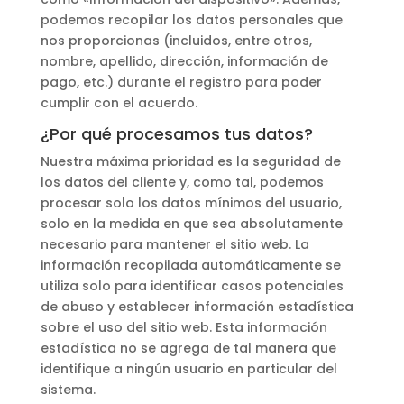
podemos recopilar los datos personales que
nos proporcionas (incluidos, entre otros,
nombre, apellido, dirección, información de
pago, etc.) durante el registro para poder
cumplir con el acuerdo.
¿Por qué procesamos tus datos?
Nuestra máxima prioridad es la seguridad de
los datos del cliente y, como tal, podemos
procesar solo los datos mínimos del usuario,
solo en la medida en que sea absolutamente
necesario para mantener el sitio web. La
información recopilada automáticamente se
utiliza solo para identificar casos potenciales
de abuso y establecer información estadística
sobre el uso del sitio web. Esta información
estadística no se agrega de tal manera que
identifique a ningún usuario en particular del
sistema.