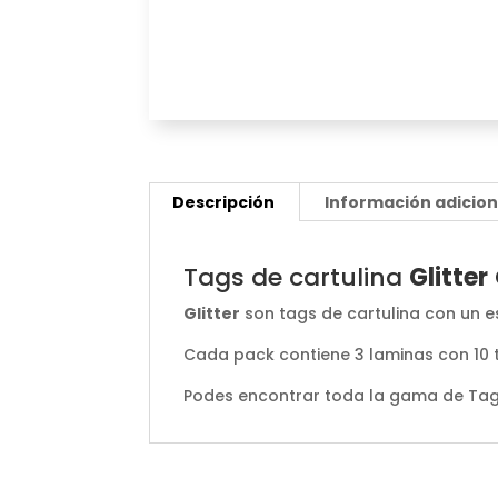
Descripción
Información adicion
Tags de cartulina
Glitter
Glitter
son tags de cartulina con un 
Cada pack contiene 3 laminas con 10 t
Podes encontrar toda la gama de Ta