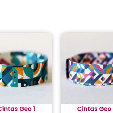
Cintas Geo 1
Cintas Geo 