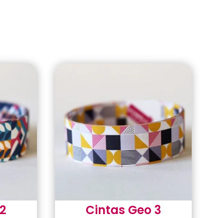
2
Cintas Geo 3