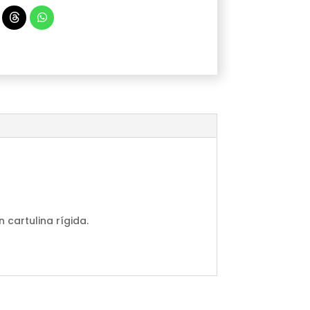
cartulina rígida.