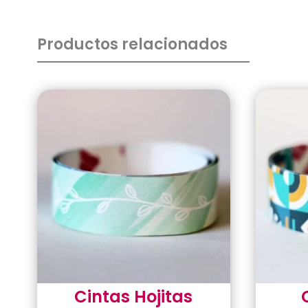
Productos relacionados
Cintas Hojitas