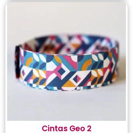
Cintas Geo 2