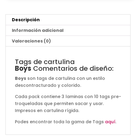
Descripción
Información adicional
Valoraciones (0)
Tags de cartulina
Boys
Comentarios de diseño:
Boys
son tags de cartulina con un estilo
descontracturado y colorido.
Cada pack contiene 3 laminas con 10 tags pre-
troqueladas que permiten sacar y usar.
Impresos en cartulina rígida.
Podes encontrar toda la gama de Tags
aquí
.