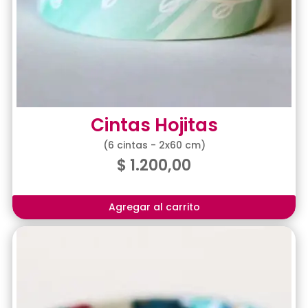
Cintas Hojitas
(6 cintas - 2x60 cm)
$
1.200,00
Agregar al carrito