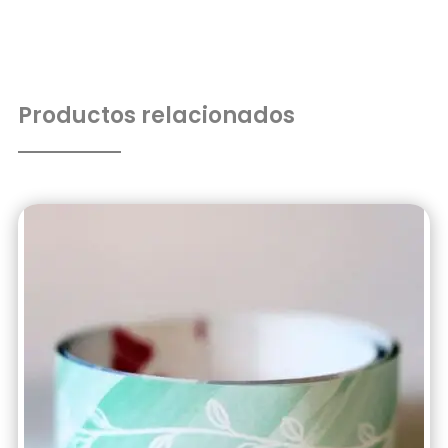
Productos relacionados