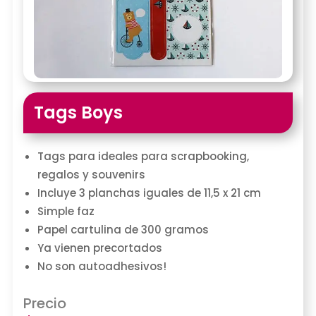
Tags Boys
Tags para ideales para scrapbooking,
regalos y souvenirs
Incluye 3 planchas iguales de 11,5 x 21 cm
Simple faz
Papel cartulina de 300 gramos
Ya vienen precortados
No son autoadhesivos!
Precio