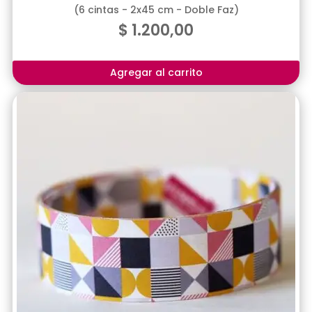
(6 cintas - 2x45 cm - Doble Faz)
$
1.200,00
Agregar al carrito