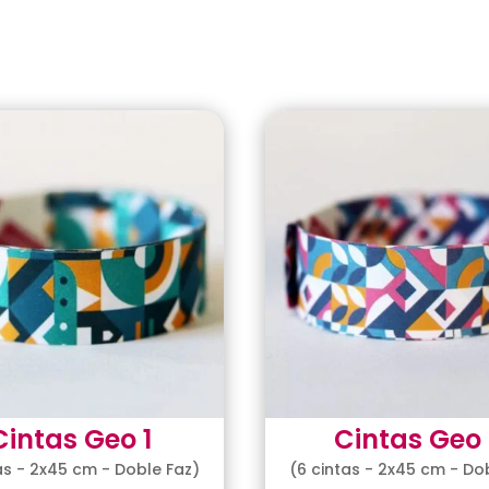
Cintas Geo 1
Cintas Geo 
as - 2x45 cm - Doble Faz)
(6 cintas - 2x45 cm - Do