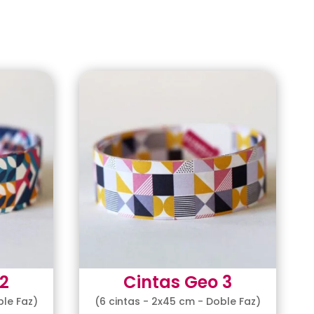
2
Cintas Geo 3
ble Faz)
(6 cintas - 2x45 cm - Doble Faz)