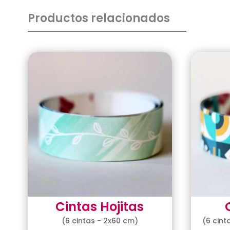
Productos relacionados
Cintas Hojitas
(6 cintas - 2x60 cm)
(6 cint