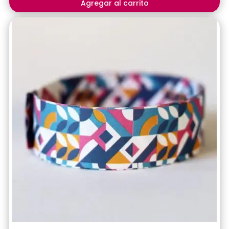
Agregar al carrito