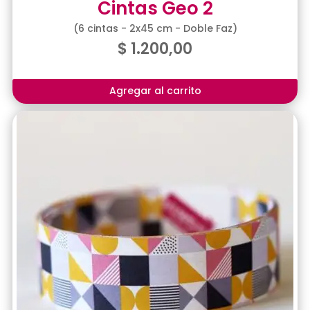
Cintas Geo 2
(6 cintas - 2x45 cm - Doble Faz)
$
1.200,00
Agregar al carrito