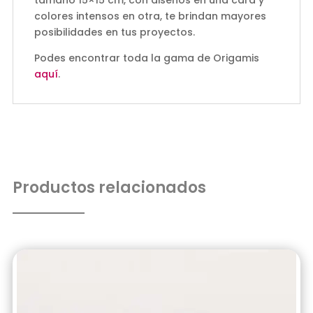
colores intensos en otra, te brindan mayores
posibilidades en tus proyectos.
Podes encontrar toda la gama de Origamis
aquí
.
Productos relacionados