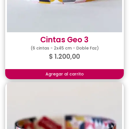
Cintas Geo 3
(6 cintas - 2x45 cm - Doble Faz)
$
1.200,00
Agregar al carrito