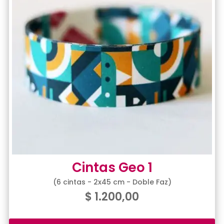
Cintas Geo 1
(6 cintas - 2x45 cm - Doble Faz)
$
1.200,00