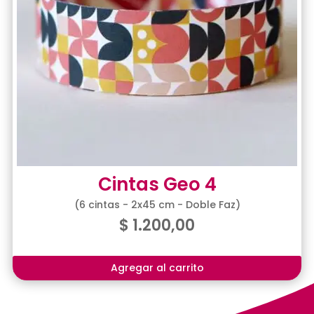
Cintas Geo 4
(6 cintas - 2x45 cm - Doble Faz)
$
1.200,00
Agregar al carrito