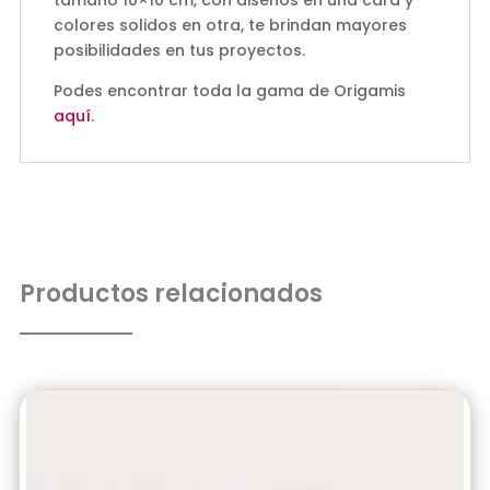
colores solidos en otra, te brindan mayores
posibilidades en tus proyectos.
Podes encontrar toda la gama de Origamis
aquí
.
Productos relacionados