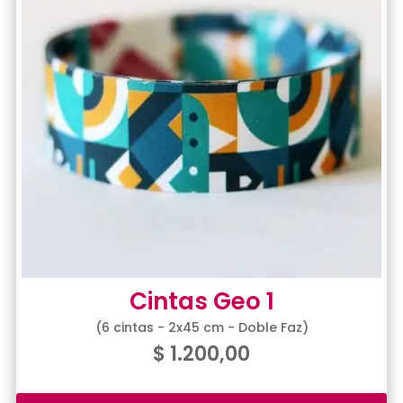
Cintas Geo 1
(6 cintas - 2x45 cm - Doble Faz)
$
1.200,00