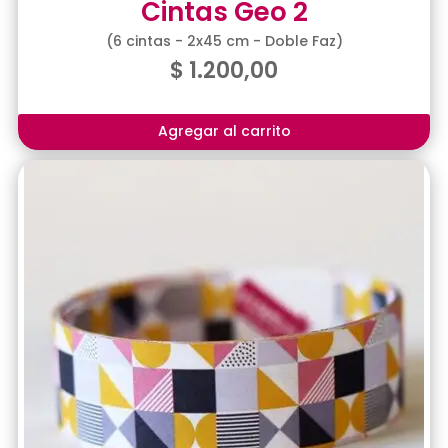
Cintas Geo 2
(6 cintas - 2x45 cm - Doble Faz)
$
1.200,00
Agregar al carrito