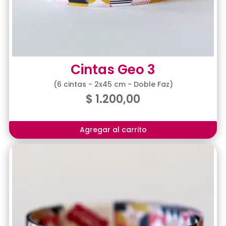
Cintas Geo 3
(6 cintas - 2x45 cm - Doble Faz)
$
1.200,00
Agregar al carrito