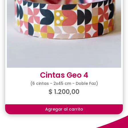
Cintas Geo 4
(6 cintas - 2x45 cm - Doble Faz)
$
1.200,00
Agregar al carrito