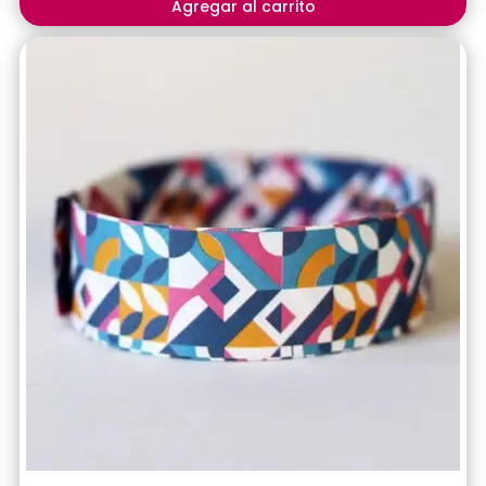
Agregar al carrito