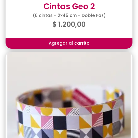
Cintas Geo 2
(6 cintas - 2x45 cm - Doble Faz)
$
1.200,00
Agregar al carrito