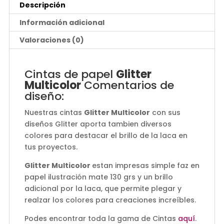
Descripción
Información adicional
Valoraciones (0)
Cintas de papel
Glitter
Multicolor
Comentarios de
diseño:
Nuestras cintas
Glitter Multicolor
con sus
diseños Glitter aporta tambien diversos
colores para destacar el brillo de la laca en
tus proyectos.
Glitter Multicolor
estan impresas simple faz en
papel ilustración mate 130 grs y un brillo
adicional por la laca, que permite plegar y
realzar los colores para creaciones increíbles.
Podes encontrar toda la gama de Cintas
aquí
.