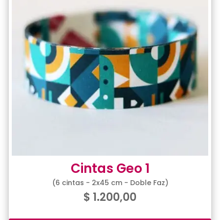
Cintas Geo 1
(6 cintas - 2x45 cm - Doble Faz)
$
1.200,00