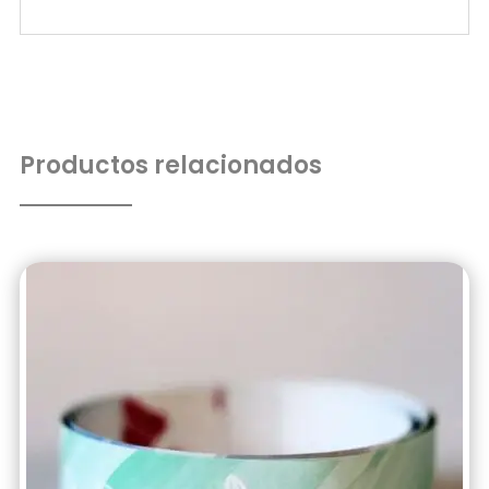
Productos relacionados