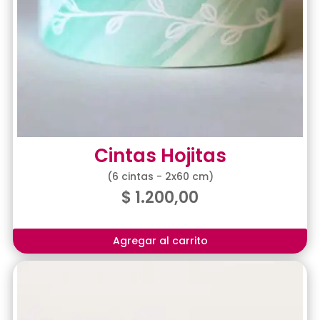
Cintas Hojitas
(6 cintas - 2x60 cm)
$
1.200,00
Agregar al carrito