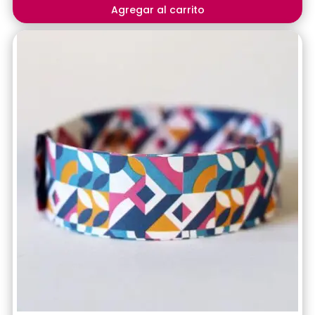
Agregar al carrito