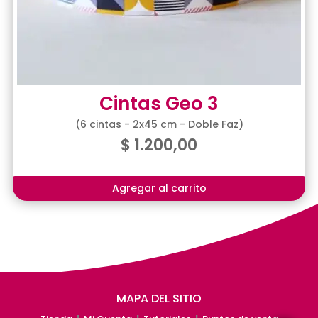
Cintas Geo 3
(6 cintas - 2x45 cm - Doble Faz)
$
1.200,00
Agregar al carrito
MAPA DEL SITIO