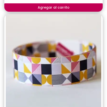
Agregar al carrito