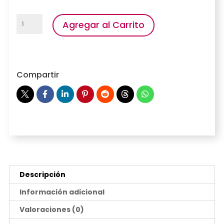
Caja
Agregar al Carrito
CintasMix
cantidad
Compartir
Descripción
Información adicional
Valoraciones (0)