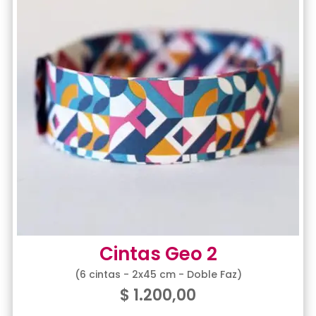
Cintas Geo 2
(6 cintas - 2x45 cm - Doble Faz)
$
1.200,00