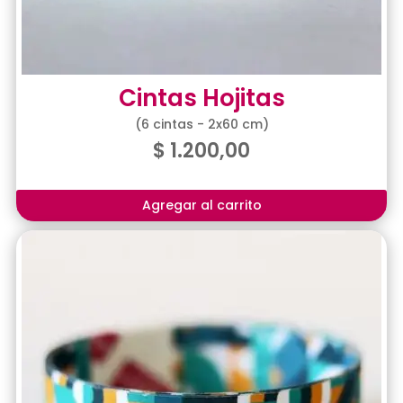
Cintas Hojitas
(6 cintas - 2x60 cm)
$
1.200,00
Agregar al carrito