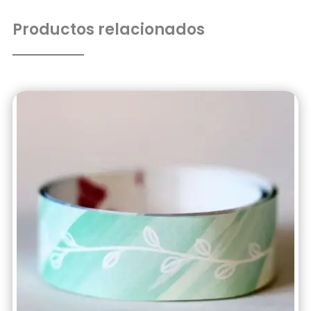
Productos relacionados