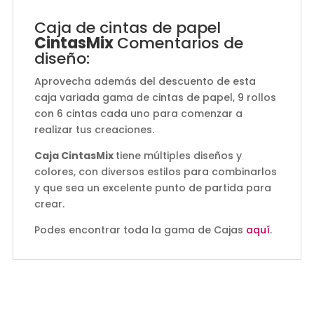
Caja de cintas de papel
CintasMix
Comentarios de
diseño:
Aprovecha además del descuento de esta
caja variada gama de cintas de papel, 9 rollos
con 6 cintas cada uno para comenzar a
realizar tus creaciones.
Caja CintasMix
tiene múltiples diseños y
colores, con diversos estilos para combinarlos
y que sea un excelente punto de partida para
crear.
Podes encontrar toda la gama de Cajas
aquí
.