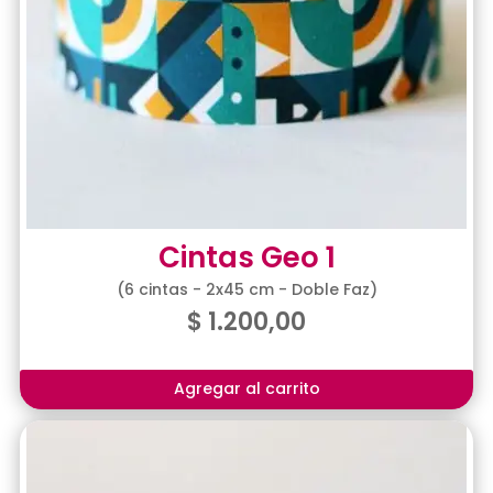
Cintas Geo 1
(6 cintas - 2x45 cm - Doble Faz)
$
1.200,00
Agregar al carrito