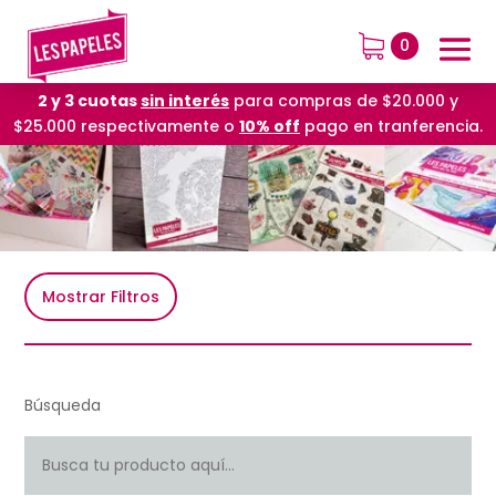
0
2 y 3 cuotas
sin interés
para compras de $20.000 y
$25.000 respectivamente o
10% off
pago en tranferencia.
Mostrar Filtros
Búsqueda