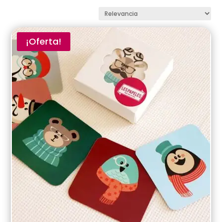
¡Oferta!